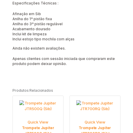
Especificações Técnicas :
Afinação em Sib
Anilha do 1º pistão fixa
Anilha do 3º pistão regulável
Acabamento dourado
Inclui kit de limpeza
Inclui estojo tipo mochila com alças
Ainda não existem avaliações.
Apenas clientes com sessão iniciada que compraram este
produto podem deixar opinião.
Produtos Relacionados
Quick View
Quick View
Trompete Jupiter
Trompete Jupiter