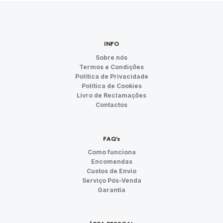
INFO
Sobre nós
Termos e Condições
Política de Privacidade
Política de Cookies
Livro de Reclamações
Contactos
FAQ’s
Como funciona
Encomendas
Custos de Envio
Serviço Pós-Venda
Garantia