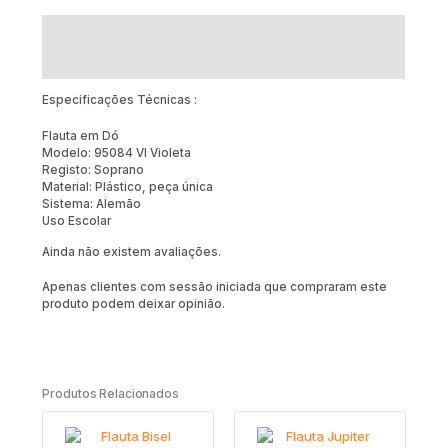
Descrição
Avaliações (0)
Especificações Técnicas :
Flauta em Dó
Modelo: 95084 VI Violeta
Registo: Soprano
Material: Plástico, peça única
Sistema: Alemão
Uso Escolar
Ainda não existem avaliações.
Apenas clientes com sessão iniciada que compraram este
produto podem deixar opinião.
Produtos Relacionados