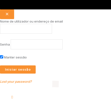
Nome de utilizador ou endereço de email
Senha
Manter sessão
Lost your password?