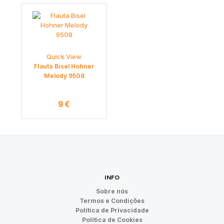
Quick View
Flauta Bisel Hohner
Melody 9508
9
€
INFO
Sobre nós
Termos e Condições
Política de Privacidade
Política de Cookies