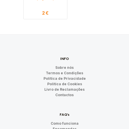
2
€
INFO
Sobre nós
Termos e Condições
Política de Privacidade
Política de Cookies
Livro de Reclamações
Contactos
FAQ’s
Como funciona
Encomendas