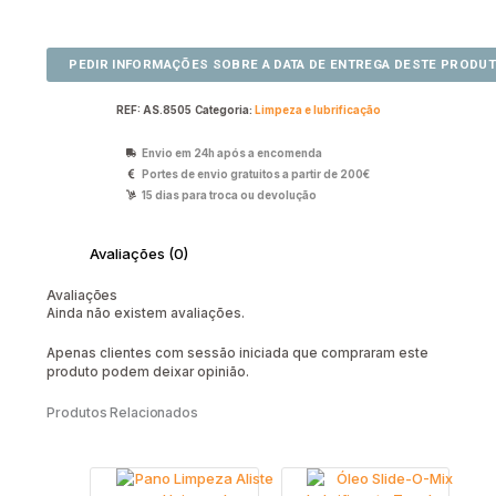
REF:
AS.8505
Categoria:
Limpeza e lubrificação
Envio em 24h após a encomenda
Portes de envio gratuitos a partir de 200€
15 dias para troca ou devolução
Avaliações (0)
Avaliações
Ainda não existem avaliações.
Apenas clientes com sessão iniciada que compraram este
produto podem deixar opinião.
Produtos Relacionados