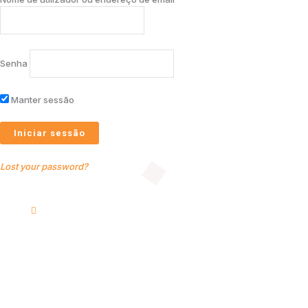
Senha
Manter sessão
Lost your password?