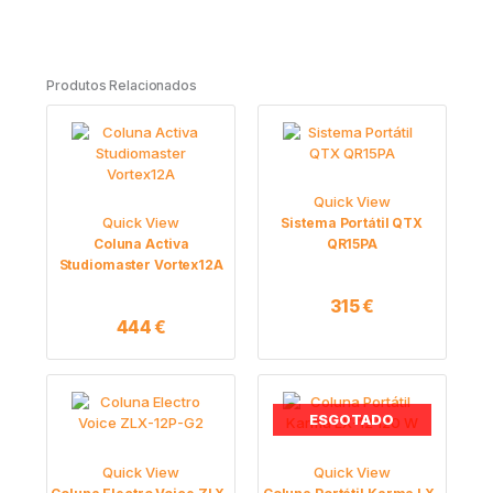
Produtos Relacionados
Quick View
Quick View
Sistema Portátil QTX
Coluna Activa
QR15PA
Studiomaster Vortex12A
315
€
444
€
ESGOTADO
Quick View
Quick View