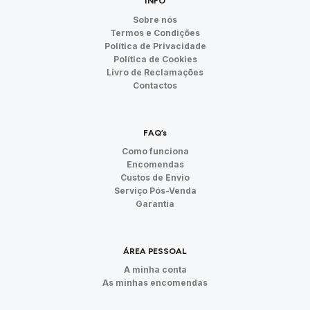
INFO
Sobre nós
Termos e Condições
Política de Privacidade
Política de Cookies
Livro de Reclamações
Contactos
FAQ’s
Como funciona
Encomendas
Custos de Envio
Serviço Pós-Venda
Garantia
ÁREA PESSOAL
A minha conta
As minhas encomendas