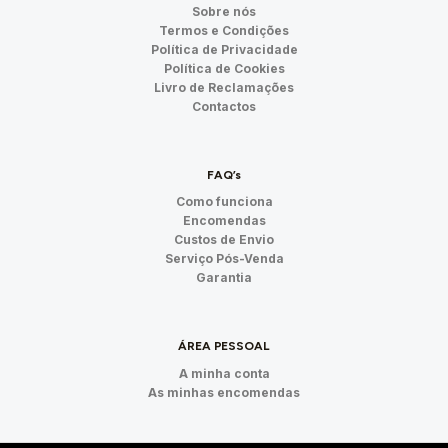
Sobre nós
Termos e Condições
Política de Privacidade
Política de Cookies
Livro de Reclamações
Contactos
FAQ’s
Como funciona
Encomendas
Custos de Envio
Serviço Pós-Venda
Garantia
ÁREA PESSOAL
A minha conta
As minhas encomendas