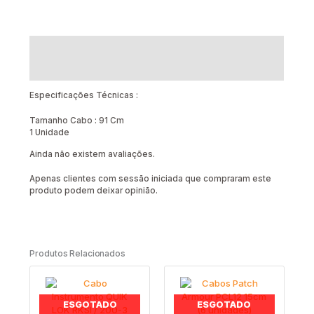
Descrição
Avaliações (0)
Especificações Técnicas :
Tamanho Cabo : 91 Cm
1 Unidade
Ainda não existem avaliações.
Apenas clientes com sessão iniciada que compraram este
produto podem deixar opinião.
Produtos Relacionados
ESGOTADO
ESGOTADO