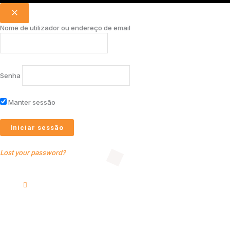
Nome de utilizador ou endereço de email
Senha
Manter sessão
Lost your password?