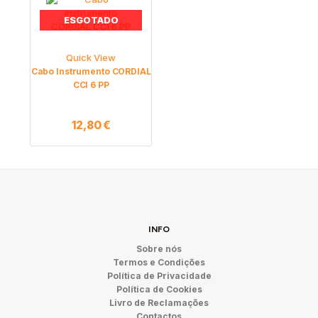
ESGOTADO
Quick View
Cabo Instrumento CORDIAL
CCI 6 PP
12,80
€
INFO
Sobre nós
Termos e Condições
Política de Privacidade
Política de Cookies
Livro de Reclamações
Contactos