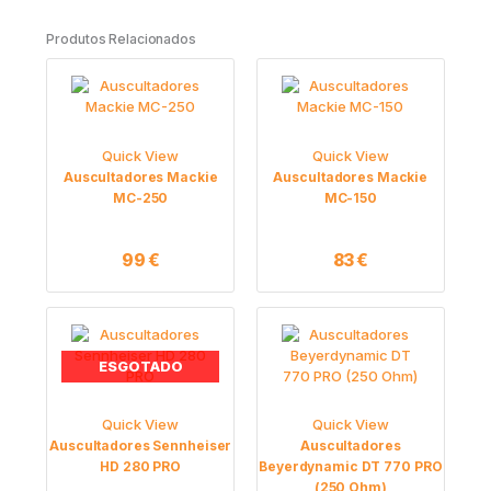
Produtos Relacionados
Quick View
Quick View
Auscultadores Mackie
Auscultadores Mackie
MC-250
MC-150
99
€
83
€
ESGOTADO
Quick View
Quick View
Auscultadores Sennheiser
Auscultadores
HD 280 PRO
Beyerdynamic DT 770 PRO
(250 Ohm)