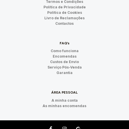
Termos e Condições
Política de Privacidade
Política de Cookies
Livro de Reclamações
Contactos
FAQ’s
Como funciona
Encomendas
Custos de Envio
Serviço Pós-Venda
Garantia
ÁREA PESSOAL
A minha conta
As minhas encomendas