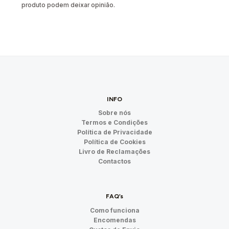
produto podem deixar opinião.
INFO
Sobre nós
Termos e Condições
Política de Privacidade
Política de Cookies
Livro de Reclamações
Contactos
FAQ’s
Como funciona
Encomendas