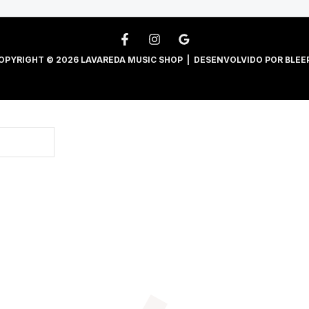
OPYRIGHT © 2026 LAVAREDA MUSIC SHOP | DESENVOLVIDO POR
BLEE