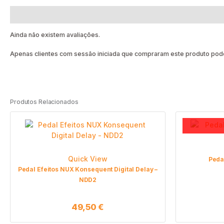
Avaliações (0)
Ainda não existem avaliações.
Apenas clientes com sessão iniciada que compraram este produto pode
Produtos Relacionados
Quick View
Peda
Pedal Efeitos NUX Konsequent Digital Delay –
NDD2
49,50
€