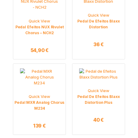
Quick View
Quick View
Pedal De Efeitos Blaxx
Pedal Efeitos NUX Rivulet
Distortion
Chorus – NCH2
36
€
54,90
€
Quick View
Quick View
Pedal De Efeitos Blaxx
Pedal MXR Analog Chorus
Distortion Plus
M234
40
€
139
€