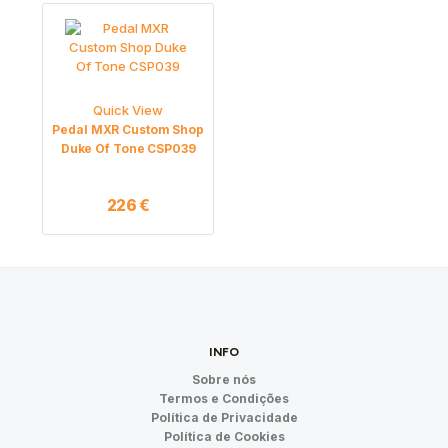
Quick View
Pedal MXR Custom Shop
Duke Of Tone CSP039
226
€
INFO
Sobre nós
Termos e Condições
Política de Privacidade
Política de Cookies