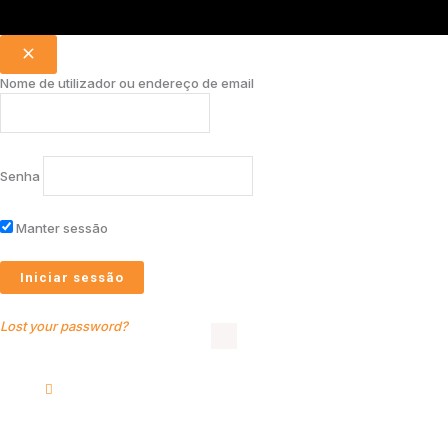
Nome de utilizador ou endereço de email
Senha
Manter sessão
Lost your password?