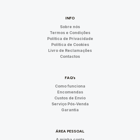
INFO
Sobre nós
Termos e Condições
Política de Privacidade
Política de Cookies
Livro de Reclamações
Contactos
FAQ’s
Como funciona
Encomendas
Custos de Envio
Serviço Pós-Venda
Garantia
ÁREA PESSOAL
A minha conta