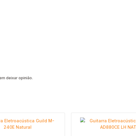
m deixar opinião.