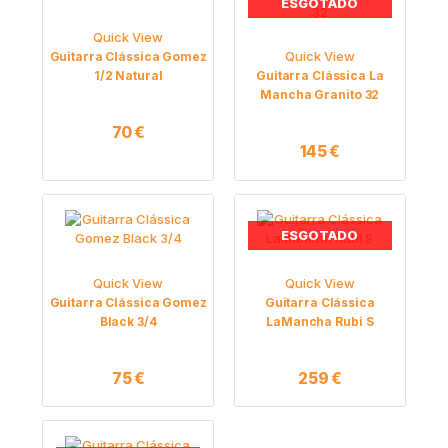
ESGOTADO
Quick View
Quick View
Guitarra Clássica Gomez
1/2 Natural
Guitarra Clássica La
Mancha Granito 32
70
€
145
€
ESGOTADO
Quick View
Quick View
Guitarra Clássica Gomez
Guitarra Clássica
Black 3/4
LaMancha Rubi S
75
€
259
€