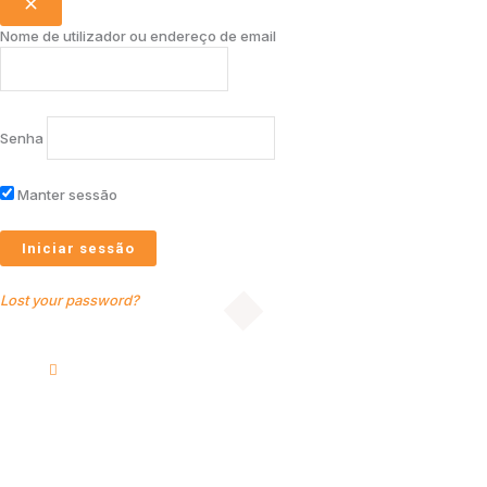
Nome de utilizador ou endereço de email
Senha
Manter sessão
Lost your password?