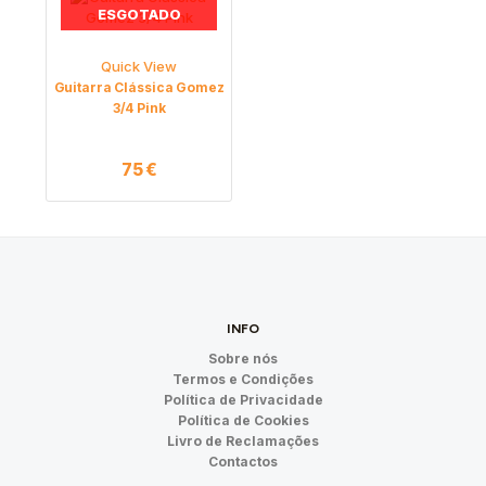
ESGOTADO
Quick View
Guitarra Clássica Gomez
3/4 Pink
75
€
INFO
Sobre nós
Termos e Condições
Política de Privacidade
Política de Cookies
Livro de Reclamações
Contactos