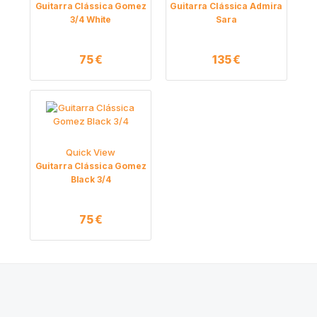
Guitarra Clássica Gomez
Guitarra Clássica Admira
3/4 White
Sara
75
€
135
€
Quick View
Guitarra Clássica Gomez
Black 3/4
75
€