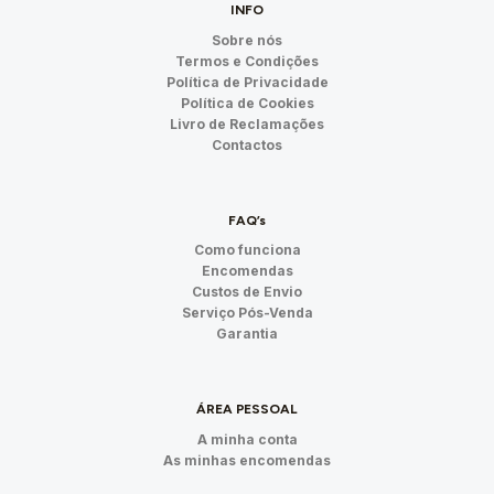
INFO
Sobre nós
Termos e Condições
Política de Privacidade
Política de Cookies
Livro de Reclamações
Contactos
FAQ’s
Como funciona
Encomendas
Custos de Envio
Serviço Pós-Venda
Garantia
ÁREA PESSOAL
A minha conta
As minhas encomendas