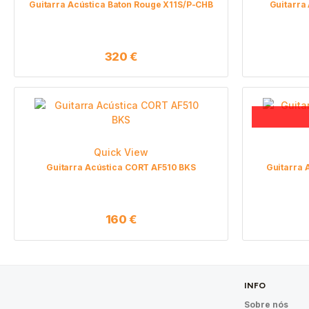
Guitarra Acústica Baton Rouge X11S/P-CHB
Guitarra
320
€
Quick View
Guitarra Acústica CORT AF510 BKS
Guitarra 
160
€
INFO
Sobre nós