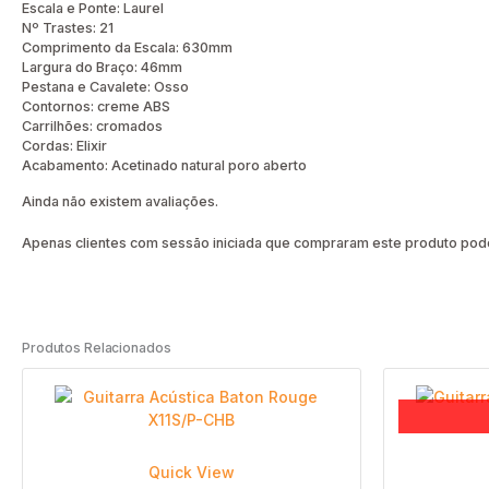
Escala e Ponte: Laurel
Nº Trastes: 21
Comprimento da Escala: 630mm
Largura do Braço: 46mm
Pestana e Cavalete: Osso
Contornos: creme ABS
Carrilhões: cromados
Cordas: Elixir
Acabamento: Acetinado natural poro aberto
Ainda não existem avaliações.
Apenas clientes com sessão iniciada que compraram este produto pode
Produtos Relacionados
Quick View