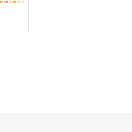
 Flock TWCR-O