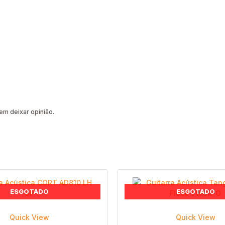
m deixar opinião.
ESGOTADO
ESGOTADO
Quick View
Quick View