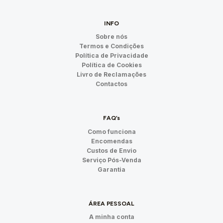
INFO
Sobre nós
Termos e Condições
Política de Privacidade
Política de Cookies
Livro de Reclamações
Contactos
FAQ’s
Como funciona
Encomendas
Custos de Envio
Serviço Pós-Venda
Garantia
ÁREA PESSOAL
A minha conta