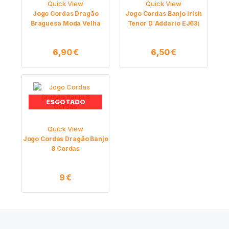
Quick View
Quick View
Jogo Cordas Dragão
Jogo Cordas Banjo Irish
Braguesa Moda Velha
Tenor D´Addario EJ63i
6,90
€
6,50
€
ESGOTADO
Quick View
Jogo Cordas Dragão Banjo
8 Cordas
9
€