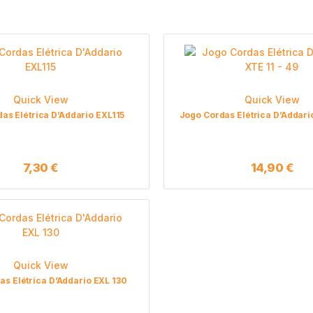
Quick View
Quick View
as Elétrica D’Addario EXL115
Jogo Cordas Elétrica D’Addario
7,30
€
14,90
€
Quick View
as Elétrica D’Addario EXL 130