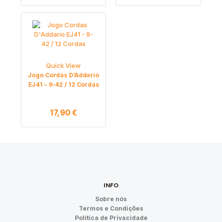
Quick View
Jogo Cordas D’Addario
EJ41 – 9-42 / 12 Cordas
17,90
€
INFO
Sobre nós
Termos e Condições
Política de Privacidade