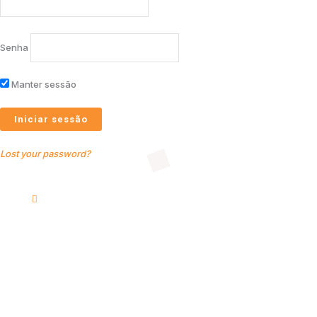
Senha
Manter sessão
Lost your password?