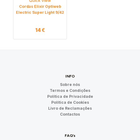
Quick View
Cordas Elixir Optiweb
Electric Super Light 9/42
14
€
INFO
Sobre nós
Termos e Condições
Política de Privacidade
Política de Cookies
Livro de Reclamações
Contactos
FAQ’s