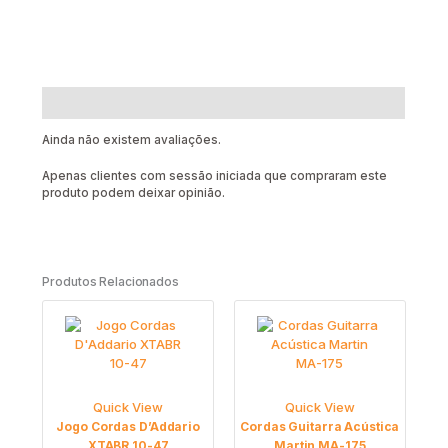
Avaliações (0)
Ainda não existem avaliações.
Apenas clientes com sessão iniciada que compraram este
produto podem deixar opinião.
Produtos Relacionados
Quick View
Quick View
Jogo Cordas D’Addario
Cordas Guitarra Acústica
XTABR 10-47
Martin MA-175