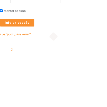
Manter sessão
Lost your password?