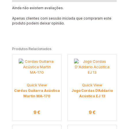
Ainda não existem avaliações.
Apenas clientes com sessão iniciada que compraram este
produto podem deixar opinião.
Produtos Relacionados
Quick View
Quick View
Cordas Guitarra Acústica
Jogo Cordas D’Addario
Martin MA-170
Acústica EJ 13
9
€
9
€