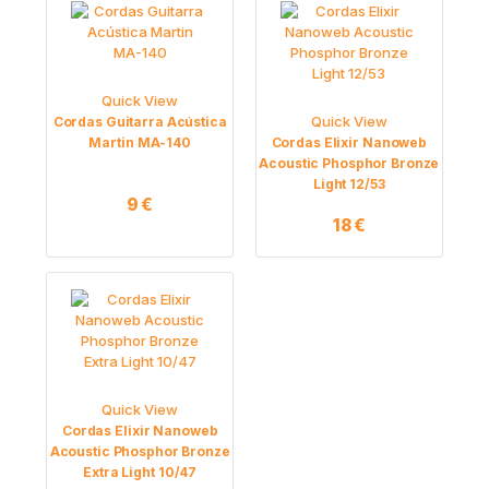
Quick View
Quick View
Cordas Guitarra Acústica
Martin MA-140
Cordas Elixir Nanoweb
Acoustic Phosphor Bronze
Light 12/53
9
€
18
€
Quick View
Cordas Elixir Nanoweb
Acoustic Phosphor Bronze
Extra Light 10/47