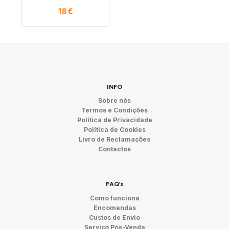
18
€
INFO
Sobre nós
Termos e Condições
Política de Privacidade
Política de Cookies
Livro de Reclamações
Contactos
FAQ’s
Como funciona
Encomendas
Custos de Envio
Serviço Pós-Venda