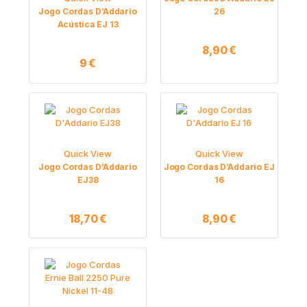
Jogo Cordas D’Addario
26
Acústica EJ 13
8,90
€
9
€
Quick View
Quick View
Jogo Cordas D’Addario
Jogo Cordas D’Addario EJ
EJ38
16
18,70
€
8,90
€