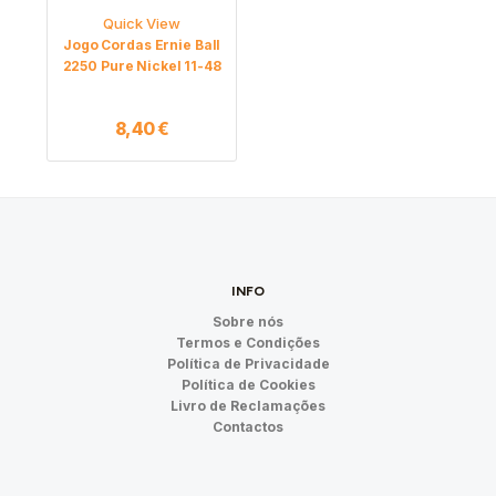
Quick View
Jogo Cordas Ernie Ball
2250 Pure Nickel 11-48
8,40
€
INFO
Sobre nós
Termos e Condições
Política de Privacidade
Política de Cookies
Livro de Reclamações
Contactos