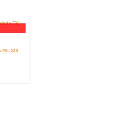
o EXL 220