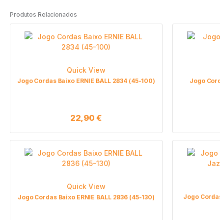
Produtos Relacionados
Quick View
Jogo Cordas Baixo ERNIE BALL 2834 (45-100)
Jogo Cord
22,90
€
Quick View
Jogo Corda
Jogo Cordas Baixo ERNIE BALL 2836 (45-130)