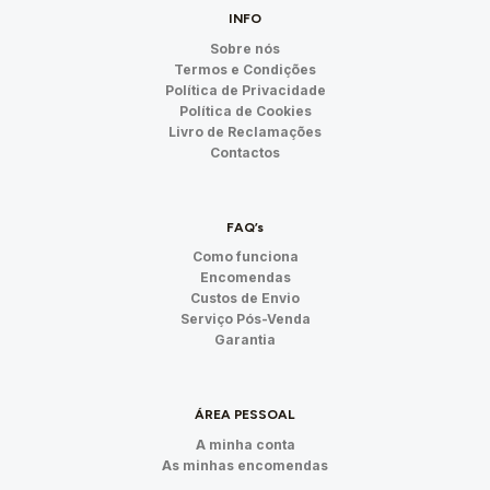
INFO
Sobre nós
Termos e Condições
Política de Privacidade
Política de Cookies
Livro de Reclamações
Contactos
FAQ’s
Como funciona
Encomendas
Custos de Envio
Serviço Pós-Venda
Garantia
ÁREA PESSOAL
A minha conta
As minhas encomendas