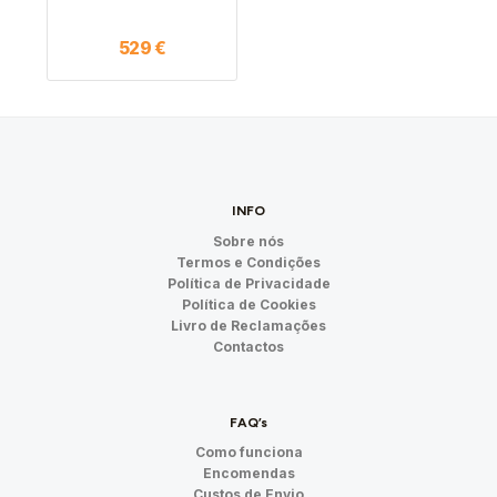
529
€
INFO
Sobre nós
Termos e Condições
Política de Privacidade
Política de Cookies
Livro de Reclamações
Contactos
FAQ’s
Como funciona
Encomendas
Custos de Envio