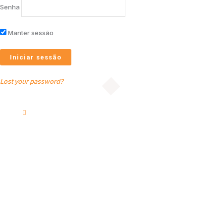
Senha
Manter sessão
Lost your password?