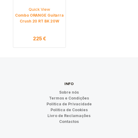
Quick View
Combo ORANGE Guitarra
Crush 20 RT BK 20W
225
€
INFO
Sobre nós
Termos e Condições
Política de Privacidade
Política de Cookies
Livro de Reclamações
Contactos