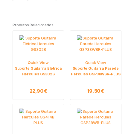
Produtos Relacionados
Quick View
Quick View
Suporte Guitarra Elétrica
Suporte Guitarra Parede
Hercules GS302B
Hercules GSP38WBR-PLUS
22,90
€
19,50
€