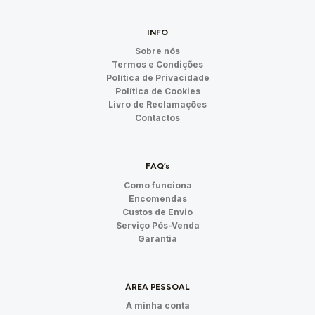
INFO
Sobre nós
Termos e Condições
Política de Privacidade
Política de Cookies
Livro de Reclamações
Contactos
FAQ’s
Como funciona
Encomendas
Custos de Envio
Serviço Pós-Venda
Garantia
ÁREA PESSOAL
A minha conta