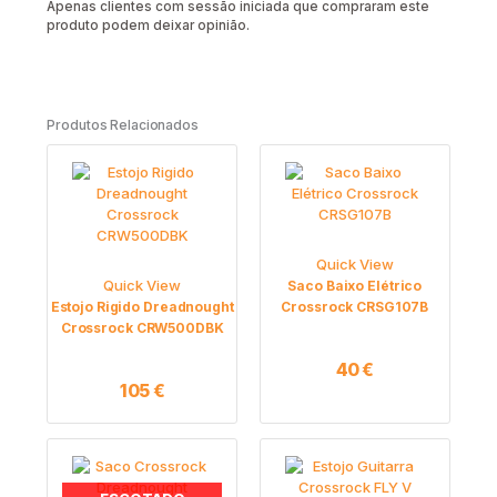
Apenas clientes com sessão iniciada que compraram este
produto podem deixar opinião.
Produtos Relacionados
Quick View
Quick View
Saco Baixo Elétrico
Estojo Rigido Dreadnought
Crossrock CRSG107B
Crossrock CRW500DBK
40
€
105
€