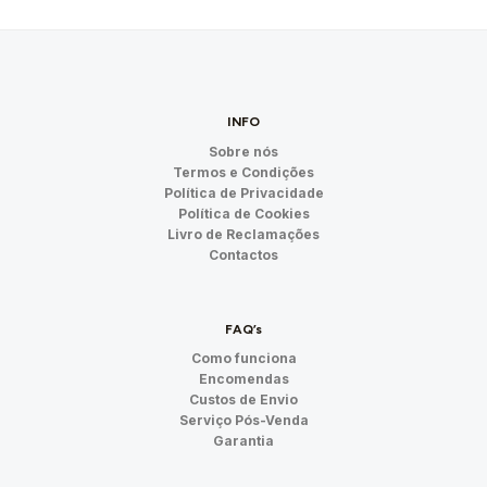
INFO
Sobre nós
Termos e Condições
Política de Privacidade
Política de Cookies
Livro de Reclamações
Contactos
FAQ’s
Como funciona
Encomendas
Custos de Envio
Serviço Pós-Venda
Garantia