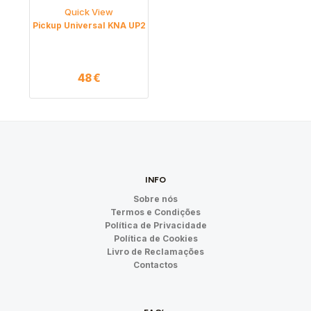
Quick View
Pickup Universal KNA UP2
48
€
INFO
Sobre nós
Termos e Condições
Política de Privacidade
Política de Cookies
Livro de Reclamações
Contactos