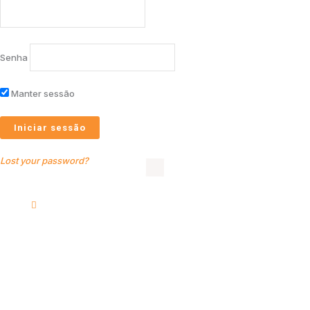
Senha
Manter sessão
Lost your password?