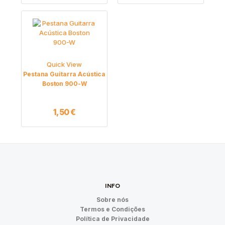
Quick View
Pestana Guitarra Acústica
Boston 900-W
1,50
€
INFO
Sobre nós
Termos e Condições
Política de Privacidade