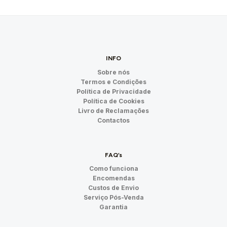
INFO
Sobre nós
Termos e Condições
Política de Privacidade
Política de Cookies
Livro de Reclamações
Contactos
FAQ’s
Como funciona
Encomendas
Custos de Envio
Serviço Pós-Venda
Garantia