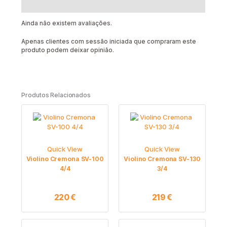
Avaliações (0)
Ainda não existem avaliações.
Apenas clientes com sessão iniciada que compraram este
produto podem deixar opinião.
Produtos Relacionados
Quick View
Quick View
Violino Cremona SV-100
Violino Cremona SV-130
4/4
3/4
220
€
219
€