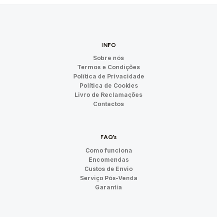
INFO
Sobre nós
Termos e Condições
Política de Privacidade
Política de Cookies
Livro de Reclamações
Contactos
FAQ’s
Como funciona
Encomendas
Custos de Envio
Serviço Pós-Venda
Garantia