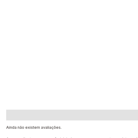
Avaliações (0)
Ainda não existem avaliações.