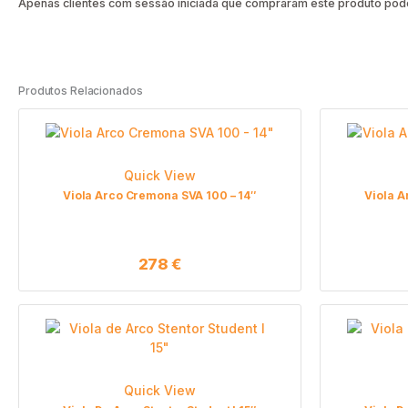
Apenas clientes com sessão iniciada que compraram este produto pode
Produtos Relacionados
Quick View
Viola Arco Cremona SVA 100 – 14″
Viola A
278
€
Quick View