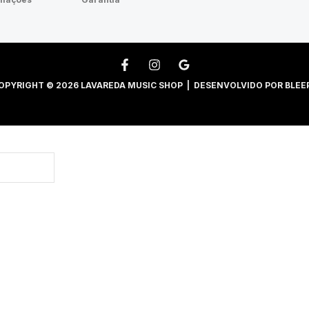
OPYRIGHT © 2026 LAVAREDA MUSIC SHOP | DESENVOLVIDO POR
BLEE