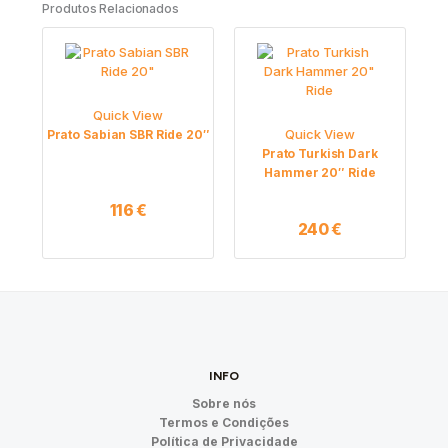
Produtos Relacionados
Quick View
Quick View
Prato Sabian SBR Ride 20″
Prato Turkish Dark
Hammer 20″ Ride
116
€
240
€
INFO
Sobre nós
Termos e Condições
Política de Privacidade