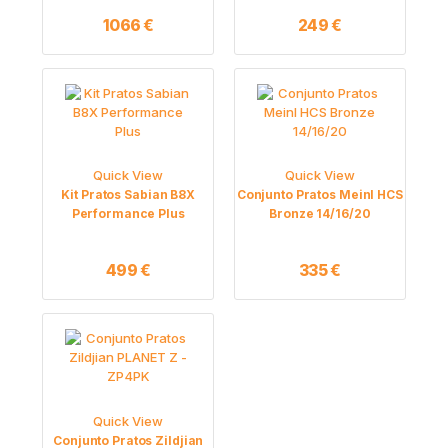
1066
€
249
€
Quick View
Quick View
Kit Pratos Sabian B8X
Conjunto Pratos Meinl HCS
Performance Plus
Bronze 14/16/20
499
€
335
€
Quick View
Conjunto Pratos Zildjian