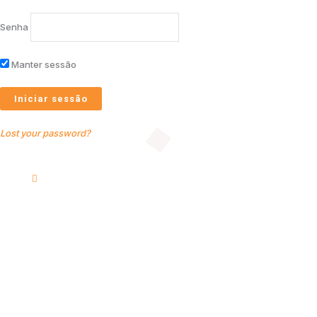
Senha
Manter sessão
Lost your password?