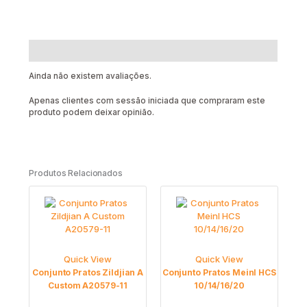
Avaliações (0)
Ainda não existem avaliações.
Apenas clientes com sessão iniciada que compraram este
produto podem deixar opinião.
Produtos Relacionados
Quick View
Quick View
Conjunto Pratos Zildjian A
Conjunto Pratos Meinl HCS
Custom A20579-11
10/14/16/20