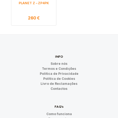
PLANET Z – ZP4PK
260
€
INFO
Sobre nós
Termos e Condições
Política de Privacidade
Política de Cookies
Livro de Reclamações
Contactos
FAQ’s
Como funciona