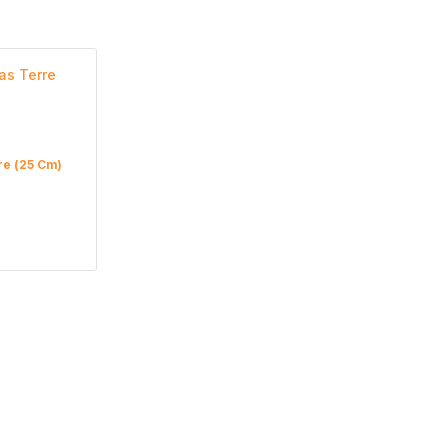
re (25 Cm)