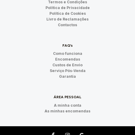
Termos e Condições
Política de Privacidade
Política de Cookies
Livro de Reclamações
Contactos
FAQ’s
Como funciona
Encomendas
Custos de Envio
Serviço Pós-Venda
Garantia
ÁREA PESSOAL
A minha conta
As minhas encomendas