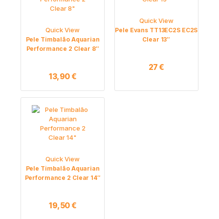
Quick View
Quick View
Pele Evans TT13EC2S EC2S
Pele Timbalão Aquarian
Clear 13″
Performance 2 Clear 8″
27
€
13,90
€
Quick View
Pele Timbalão Aquarian
Performance 2 Clear 14″
19,50
€