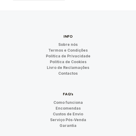
INFO
Sobre nós
Termos e Condições
Política de Privacidade
Política de Cookies
Livro de Reclamações
Contactos
FAQ’s
Como funciona
Encomendas
Custos de Envio
Serviço Pós-Venda
Garantia