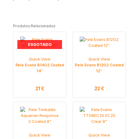
Produtos Relacionados
ESGOTADO
Quick View
Quick View
Pele Evans B14G2 Coated
Pele Evans B12G2 Coated
14″
12″
21
€
22
€
Quick View
Quick View