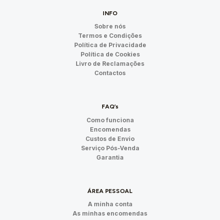
INFO
Sobre nós
Termos e Condições
Política de Privacidade
Política de Cookies
Livro de Reclamações
Contactos
FAQ’s
Como funciona
Encomendas
Custos de Envio
Serviço Pós-Venda
Garantia
ÁREA PESSOAL
A minha conta
As minhas encomendas