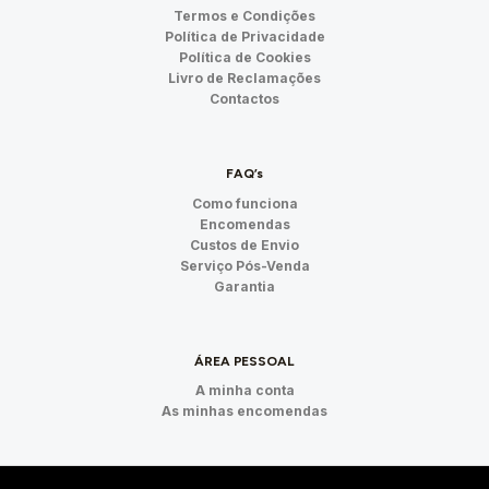
Termos e Condições
Política de Privacidade
Política de Cookies
Livro de Reclamações
Contactos
FAQ’s
Como funciona
Encomendas
Custos de Envio
Serviço Pós-Venda
Garantia
ÁREA PESSOAL
A minha conta
As minhas encomendas