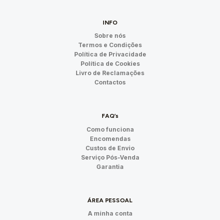
INFO
Sobre nós
Termos e Condições
Política de Privacidade
Política de Cookies
Livro de Reclamações
Contactos
FAQ’s
Como funciona
Encomendas
Custos de Envio
Serviço Pós-Venda
Garantia
ÁREA PESSOAL
A minha conta