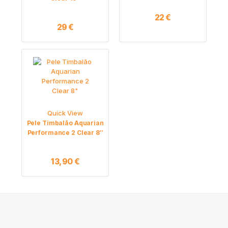
22
€
29
€
Quick View
Pele Timbalão Aquarian
Performance 2 Clear 8″
13,90
€