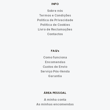
INFO
Sobre nós
Termos e Condições
Política de Privacidade
Política de Cookies
Livro de Reclamações
Contactos
FAQ’s
Como funciona
Encomendas
Custos de Envio
Serviço Pós-Venda
Garantia
ÁREA PESSOAL
A minha conta
As minhas encomendas