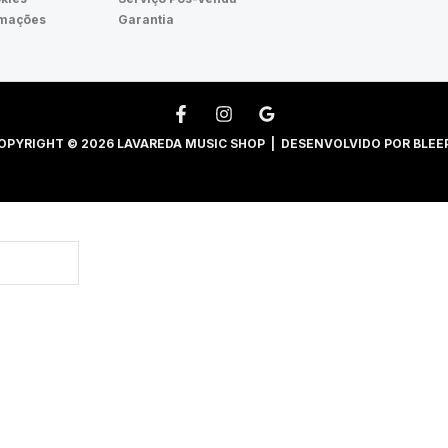
amações
Garantia
OPYRIGHT © 2026 LAVAREDA MUSIC SHOP | DESENVOLVIDO POR
BLEE