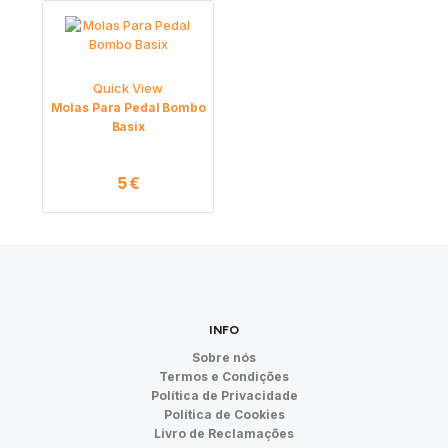
Quick View
Molas Para Pedal Bombo
Basix
5
€
INFO
Sobre nós
Termos e Condições
Política de Privacidade
Política de Cookies
Livro de Reclamações