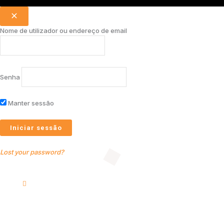
Nome de utilizador ou endereço de email
Senha
Manter sessão
Lost your password?