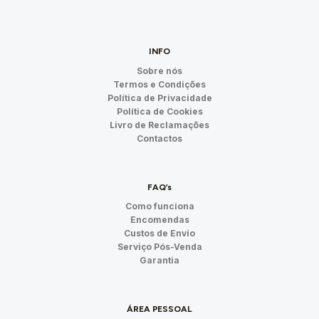
INFO
Sobre nós
Termos e Condições
Política de Privacidade
Política de Cookies
Livro de Reclamações
Contactos
FAQ’s
Como funciona
Encomendas
Custos de Envio
Serviço Pós-Venda
Garantia
ÁREA PESSOAL