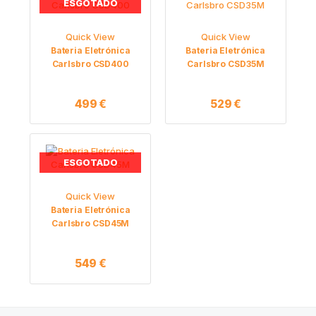
ESGOTADO
Quick View
Quick View
Bateria Eletrónica
Bateria Eletrónica
Carlsbro CSD400
Carlsbro CSD35M
499
€
529
€
ESGOTADO
Quick View
Bateria Eletrónica
Carlsbro CSD45M
549
€