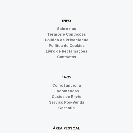
INFO
Sobre nós
Termos e Condições
Política de Privacidade
Política de Cookies
Livro de Reclamações
Contactos
FAQ’s
Como funciona
Encomendas
Custos de Envio
Serviço Pós-Venda
Garantia
ÁREA PESSOAL