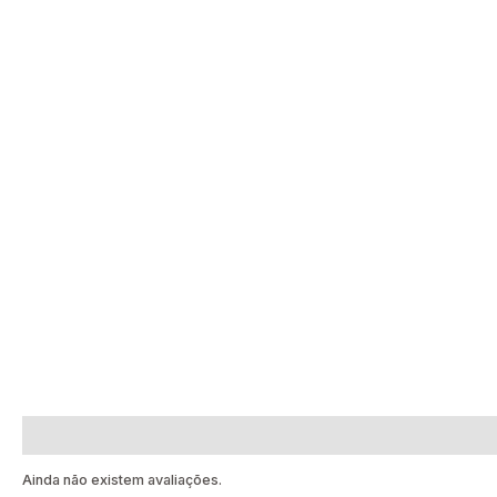
Avaliações (0)
Ainda não existem avaliações.