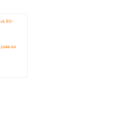
-2346-00